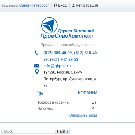
Санкт-Петербург
Вход
Регистрация
Ваш город:
Промышленное оборудование
(812) 389-40-99, (812) 318-40-
29, (921) 937-29-59
info@gkpsk.ru
194291 Россия, Санкт-
Петербург, пр. Луначарского, д.
72
КОРЗИНА
Товаров в корзине:
На сумму:
Оформить заказ
Найти