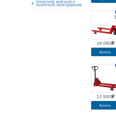
ПРАЧЕЧНОЕ, МОЕЧНОЕ И
УБОРОЧНОЕ ОБОРУДОВАНИЕ
18 050
Купить
12 500
Купить