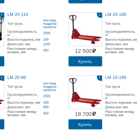
LM 20-115
LM 20-100
+
+
нестанд.
Тип груза
поддоны
|
Тип груза
паллеты
Грузоподъемность,
Грузоподъемность,
2000
кг
кг
Высота подъема, мм
190
Высота подъема, м
Длина вил, мм
1150
Длина вил, мм
Расстояние между
Расстояние между
12 500
450
вилами, мм
вилами, мм
Купить
LM 20-80
LM 15-180
+
+
нестанд.
Тип груза
поддоны
|
Тип груза
паллеты
Грузоподъемность,
Грузоподъемность,
2000
кг
кг
Высота подъема, мм
190
Высота подъема, м
Длина вил, мм
800
Длина вил, мм
Расстояние между
Расстояние между
18 700
550
вилами, мм
вилами, мм
Купить