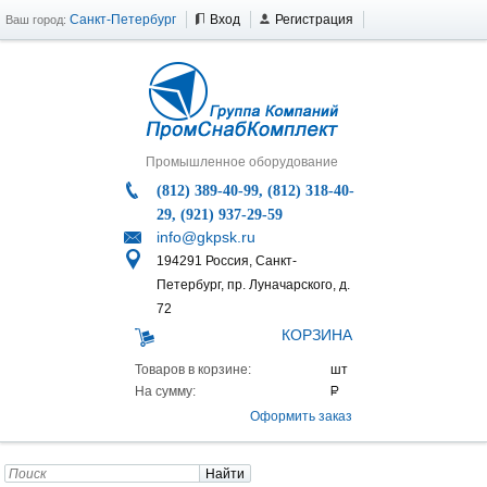
Санкт-Петербург
Вход
Регистрация
Ваш город:
Промышленное оборудование
(812) 389-40-99, (812) 318-40-
29, (921) 937-29-59
info@gkpsk.ru
194291 Россия, Санкт-
Петербург, пр. Луначарского, д.
72
КОРЗИНА
Товаров в корзине:
На сумму:
Оформить заказ
Найти