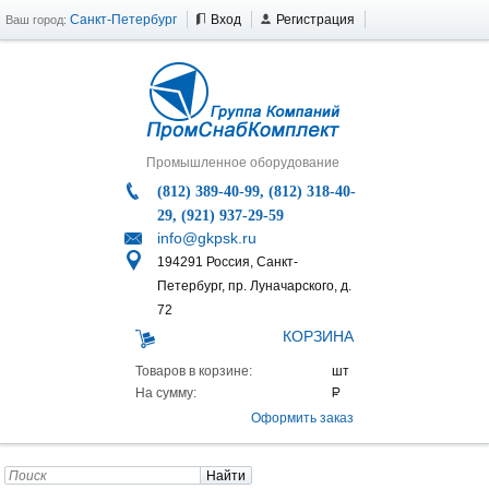
Санкт-Петербург
Вход
Регистрация
Ваш город:
Промышленное оборудование
(812) 389-40-99, (812) 318-40-
29, (921) 937-29-59
info@gkpsk.ru
194291 Россия, Санкт-
Петербург, пр. Луначарского, д.
72
КОРЗИНА
Товаров в корзине:
На сумму:
Оформить заказ
Найти