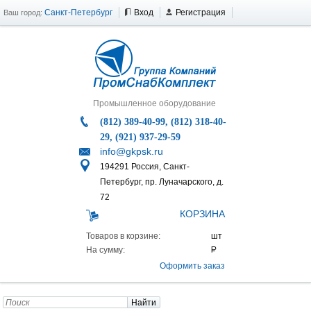
Санкт-Петербург
Вход
Регистрация
Ваш город:
Промышленное оборудование
(812) 389-40-99, (812) 318-40-
29, (921) 937-29-59
info@gkpsk.ru
194291 Россия, Санкт-
Петербург, пр. Луначарского, д.
72
КОРЗИНА
Товаров в корзине:
На сумму:
Оформить заказ
Найти