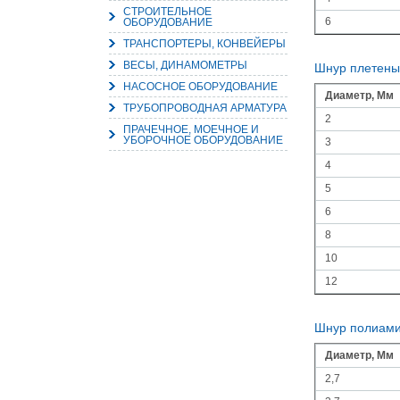
СТРОИТЕЛЬНОЕ
6
ОБОРУДОВАНИЕ
ТРАНСПОРТЕРЫ, КОНВЕЙЕРЫ
ВЕСЫ, ДИНАМОМЕТРЫ
Шнур плетены
НАСОСНОЕ ОБОРУДОВАНИЕ
Диаметр, Мм
ТРУБОПРОВОДНАЯ АРМАТУРА
2
ПРАЧЕЧНОЕ, МОЕЧНОЕ И
УБОРОЧНОЕ ОБОРУДОВАНИЕ
3
4
5
6
8
10
12
Шнур полиами
Диаметр, Мм
2,7