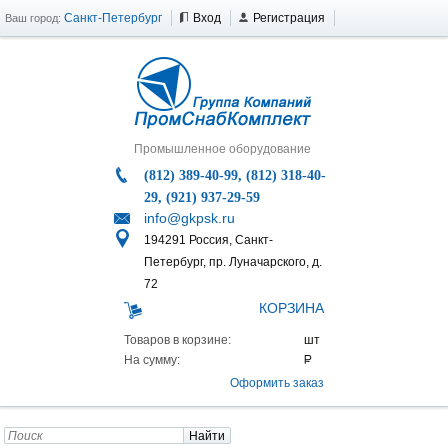
Санкт-Петербург
Вход
Регистрация
Ваш город:
Промышленное оборудование
(812) 389-40-99, (812) 318-40-
29, (921) 937-29-59
info@gkpsk.ru
194291 Россия, Санкт-
Петербург, пр. Луначарского, д.
72
КОРЗИНА
Товаров в корзине:
На сумму:
Оформить заказ
Найти