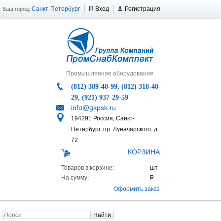
Санкт-Петербург
Вход
Регистрация
Ваш город:
Промышленное оборудование
(812) 389-40-99, (812) 318-40-
29, (921) 937-29-59
info@gkpsk.ru
194291 Россия, Санкт-
Петербург, пр. Луначарского, д.
72
КОРЗИНА
Товаров в корзине:
На сумму:
Оформить заказ
Найти