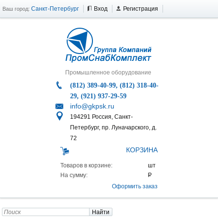
Санкт-Петербург
Вход
Регистрация
Ваш город:
Промышленное оборудование
(812) 389-40-99, (812) 318-40-
29, (921) 937-29-59
info@gkpsk.ru
194291 Россия, Санкт-
Петербург, пр. Луначарского, д.
72
КОРЗИНА
Товаров в корзине:
На сумму:
Оформить заказ
Найти