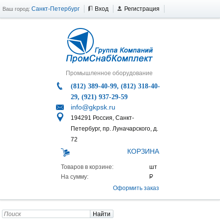
Санкт-Петербург
Вход
Регистрация
Ваш город:
Промышленное оборудование
(812) 389-40-99, (812) 318-40-
29, (921) 937-29-59
info@gkpsk.ru
194291 Россия, Санкт-
Петербург, пр. Луначарского, д.
72
КОРЗИНА
Товаров в корзине:
На сумму:
Оформить заказ
Найти