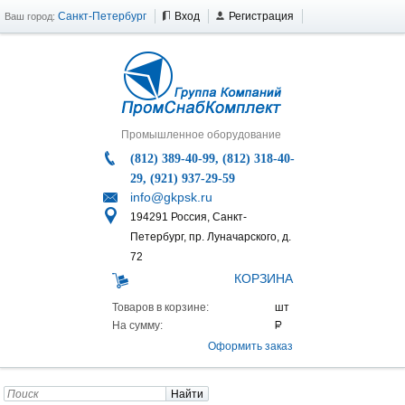
Санкт-Петербург
Вход
Регистрация
Ваш город:
Промышленное оборудование
(812) 389-40-99, (812) 318-40-
29, (921) 937-29-59
info@gkpsk.ru
194291 Россия, Санкт-
Петербург, пр. Луначарского, д.
72
КОРЗИНА
Товаров в корзине:
На сумму:
Оформить заказ
Найти