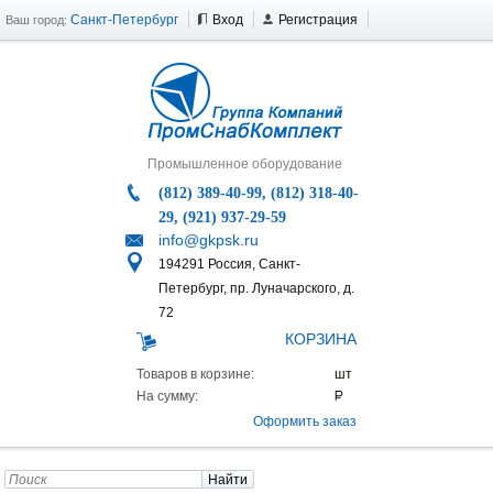
Санкт-Петербург
Вход
Регистрация
Ваш город:
Промышленное оборудование
(812) 389-40-99, (812) 318-40-
29, (921) 937-29-59
info@gkpsk.ru
194291 Россия, Санкт-
Петербург, пр. Луначарского, д.
72
КОРЗИНА
Товаров в корзине:
На сумму:
Оформить заказ
Найти