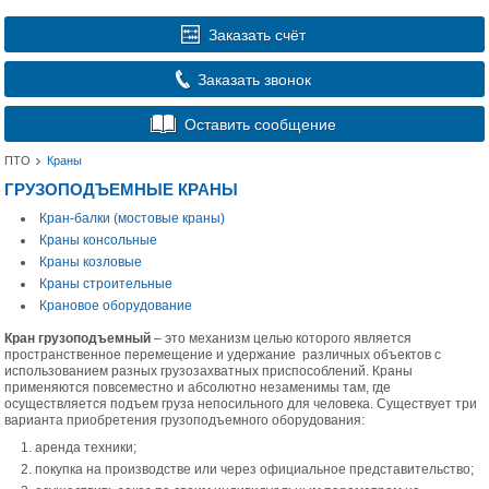
Заказать счёт
Заказать звонок
Оставить сообщение
ПТО
Краны
ГРУЗОПОДЪЕМНЫЕ КРАНЫ
Кран-балки (мостовые краны)
Краны консольные
Краны козловые
Краны строительные
Крановое оборудование
Кран грузоподъемный
– это механизм целью которого является
пространственное перемещение и удержание различных объектов с
использованием разных грузозахватных приспособлений. Краны
применяются повсеместно и абсолютно незаменимы там, где
осуществляется подъем груза непосильного для человека. Существует три
варианта приобретения грузоподъемного оборудования:
аренда техники;
покупка на производстве или через официальное представительство;