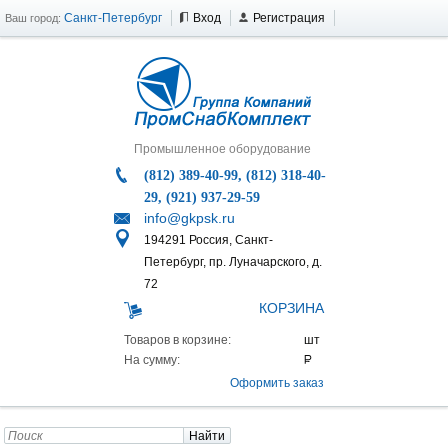
Санкт-Петербург
Вход
Регистрация
Ваш город:
Промышленное оборудование
(812) 389-40-99, (812) 318-40-
29, (921) 937-29-59
info@gkpsk.ru
194291 Россия, Санкт-
Петербург, пр. Луначарского, д.
72
КОРЗИНА
Товаров в корзине:
На сумму:
Оформить заказ
Найти