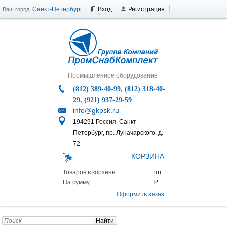
Санкт-Петербург
Вход
Регистрация
Ваш город:
Промышленное оборудование
(812) 389-40-99, (812) 318-40-
29, (921) 937-29-59
info@gkpsk.ru
194291 Россия, Санкт-
Петербург, пр. Луначарского, д.
72
КОРЗИНА
Товаров в корзине:
На сумму:
Оформить заказ
Найти