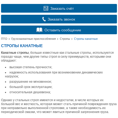
Заказать счёт
Заказать звонок
Оставить сообщение
ПТО
Грузозахватные приспособления
Стропы
Стропы канатные
СТРОПЫ КАНАТНЫЕ
Канатные стропы
, больше известные как стальные стропы, используются
гораздо чаще, чем другие типы строп в силу преимуществ, которыми они
обладают:
высокая степень прочности;
надежность использования при возникновении динамических
нагрузок;
разрушение не мгновенное;
большой срок эксплуатации;
относительная дешевизна;
Однако у стальных строп имеются и недостатки, в числе которых их
большой вес и жесткость, которая может стать причиной повреждения груза
при неправильно выполненной строповке, а также необходимость их
периодической смазки, что может явиться причиной загрязнения груза.