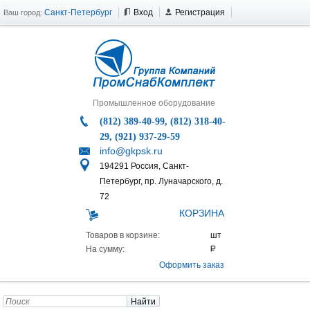
Санкт-Петербург
Вход
Регистрация
Ваш город:
Промышленное оборудование
(812) 389-40-99, (812) 318-40-
29, (921) 937-29-59
info@gkpsk.ru
194291 Россия, Санкт-
Петербург, пр. Луначарского, д.
72
КОРЗИНА
Товаров в корзине:
На сумму:
Оформить заказ
Найти