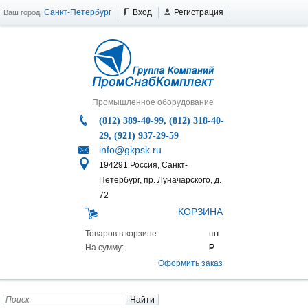
Санкт-Петербург
Вход
Регистрация
Ваш город:
Промышленное оборудование
(812) 389-40-99, (812) 318-40-
29, (921) 937-29-59
info@gkpsk.ru
194291 Россия, Санкт-
Петербург, пр. Луначарского, д.
72
КОРЗИНА
Товаров в корзине:
На сумму:
Оформить заказ
Найти