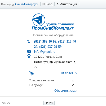
Санкт-Петербург
Вход
Регистрация
Ваш город:
Промышленное оборудование
(812) 389-40-99, (812) 318-40-
29, (921) 937-29-59
info@gkpsk.ru
194291 Россия, Санкт-
Петербург, пр. Луначарского, д.
72
КОРЗИНА
Товаров в корзине:
На сумму:
Оформить заказ
Найти