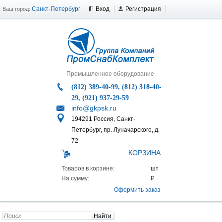
Санкт-Петербург
Вход
Регистрация
Ваш город:
Промышленное оборудование
(812) 389-40-99, (812) 318-40-
29, (921) 937-29-59
info@gkpsk.ru
194291 Россия, Санкт-
Петербург, пр. Луначарского, д.
72
КОРЗИНА
Товаров в корзине:
На сумму:
Оформить заказ
Найти