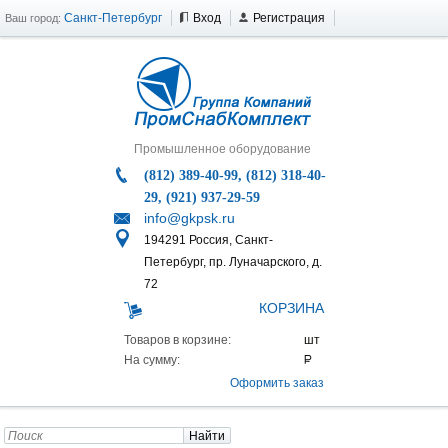
Санкт-Петербург
Вход
Регистрация
Ваш город:
Промышленное оборудование
(812) 389-40-99, (812) 318-40-
29, (921) 937-29-59
info@gkpsk.ru
194291 Россия, Санкт-
Петербург, пр. Луначарского, д.
72
КОРЗИНА
Товаров в корзине:
На сумму:
Оформить заказ
Найти