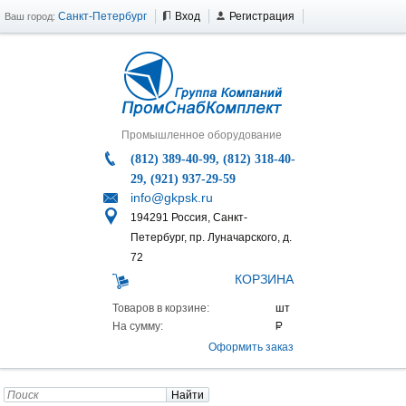
Санкт-Петербург
Вход
Регистрация
Ваш город:
Промышленное оборудование
(812) 389-40-99, (812) 318-40-
29, (921) 937-29-59
info@gkpsk.ru
194291 Россия, Санкт-
Петербург, пр. Луначарского, д.
72
КОРЗИНА
Товаров в корзине:
На сумму:
Оформить заказ
Найти