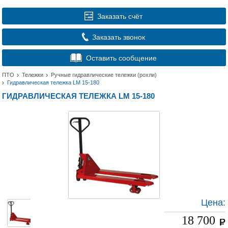
Заказать счёт
Заказать звонок
Оставить сообщение
ПТО
Тележки
Ручные гидравлические тележки (рохли)
Гидравлическая тележка LM 15-180
ГИДРАВЛИЧЕСКАЯ ТЕЛЕЖКА LM 15-180
Цена:
18 700