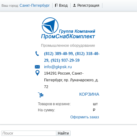
Санкт-Петербург
Вход
Регистрация
Ваш город:
Промышленное оборудование
(812) 389-40-99, (812) 318-40-
29, (921) 937-29-59
info@gkpsk.ru
194291 Россия, Санкт-
Петербург, пр. Луначарского, д.
72
КОРЗИНА
Товаров в корзине:
На сумму:
Оформить заказ
Найти