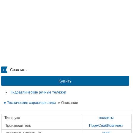
Сравнить
Купить
Гидравлические ручные тележки
Технические характеристики
Описание
Тип груза
паллеты
Производитель
ПромСнабКомплект