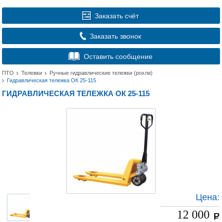
Заказать счёт
Заказать звонок
Оставить сообщение
ПТО
Тележки
Ручные гидравлические тележки (рохли)
Гидравлическая тележка ОК 25-115
ГИДРАВЛИЧЕСКАЯ ТЕЛЕЖКА ОК 25-115
Цена:
12 000