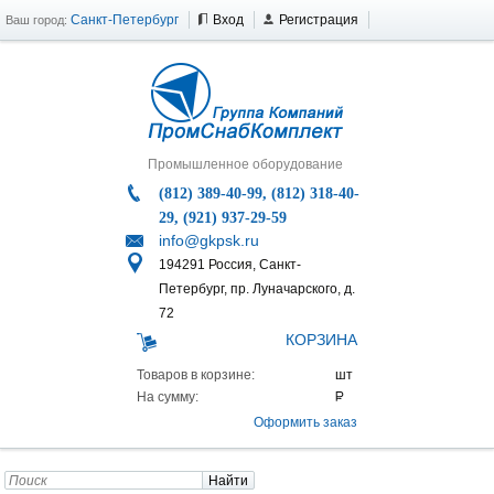
Санкт-Петербург
Вход
Регистрация
Ваш город:
Промышленное оборудование
(812) 389-40-99, (812) 318-40-
29, (921) 937-29-59
info@gkpsk.ru
194291 Россия, Санкт-
Петербург, пр. Луначарского, д.
72
КОРЗИНА
Товаров в корзине:
На сумму:
Оформить заказ
Найти