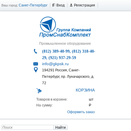
Санкт-Петербург
Вход
Регистрация
Ваш город:
Промышленное оборудование
(812) 389-40-99, (812) 318-40-
29, (921) 937-29-59
info@gkpsk.ru
194291 Россия, Санкт-
Петербург, пр. Луначарского, д.
72
КОРЗИНА
Товаров в корзине:
На сумму:
Оформить заказ
Найти