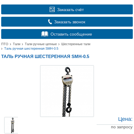
Заказать счёт
Заказать звонок
Оставить сообщение
ПТО
Тали
Тали ручные цепные
Шестеренные тали
Таль ручная шестеренная SMH-0.5
ТАЛЬ РУЧНАЯ ШЕСТЕРЕННАЯ SMH-0.5
Цена:
по запросу