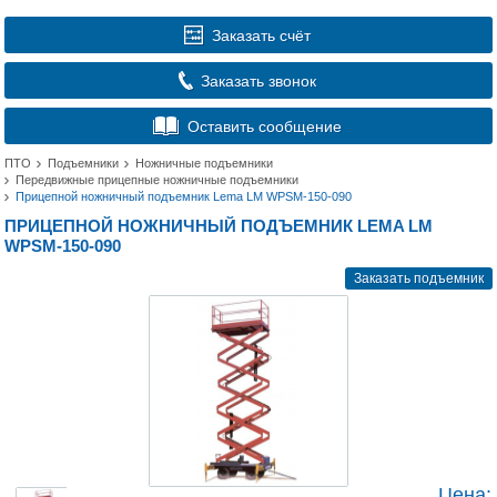
Заказать счёт
Заказать звонок
Оставить сообщение
ПТО
Подъемники
Ножничные подъемники
Передвижные прицепные ножничные подъемники
Прицепной ножничный подъемник Lema LM WPSM-150-090
ПРИЦЕПНОЙ НОЖНИЧНЫЙ ПОДЪЕМНИК LEMA LM
WPSM-150-090
Заказать подъемник
Цена: