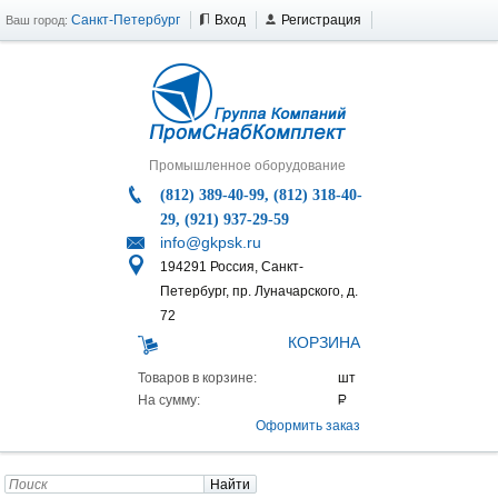
Санкт-Петербург
Вход
Регистрация
Ваш город:
Промышленное оборудование
(812) 389-40-99, (812) 318-40-
29, (921) 937-29-59
info@gkpsk.ru
194291 Россия, Санкт-
Петербург, пр. Луначарского, д.
72
КОРЗИНА
Товаров в корзине:
На сумму:
Оформить заказ
Найти