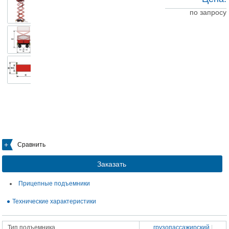
по запросу
Сравнить
Заказать
Прицепные подъемники
Технические характеристики
Тип подъемника
грузопассажирский
|