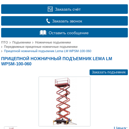
Заказать счёт
Заказать звонок
Оставить сообщение
ПТО
Подъемники
Ножничные подъемники
Передвижные прицепные ножничные подъемники
Прицепной ножничный подъемник Lema LM WPSM-100-060
ПРИЦЕПНОЙ НОЖНИЧНЫЙ ПОДЪЕМНИК LEMA LM
WPSM-100-060
Заказать подъемник
Цена: