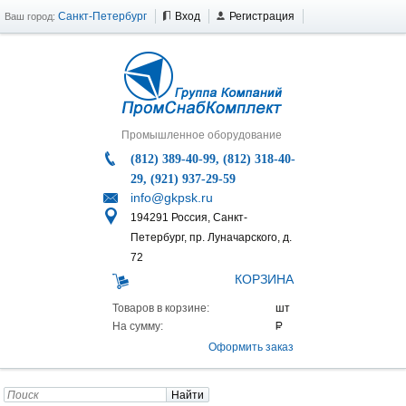
Санкт-Петербург
Вход
Регистрация
Ваш город:
Промышленное оборудование
(812) 389-40-99, (812) 318-40-
29, (921) 937-29-59
info@gkpsk.ru
194291 Россия, Санкт-
Петербург, пр. Луначарского, д.
72
КОРЗИНА
Товаров в корзине:
На сумму:
Оформить заказ
Найти