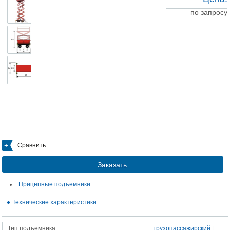
по запросу
Сравнить
Заказать
Прицепные подъемники
Технические характеристики
Тип подъемника
грузопассажирский
|