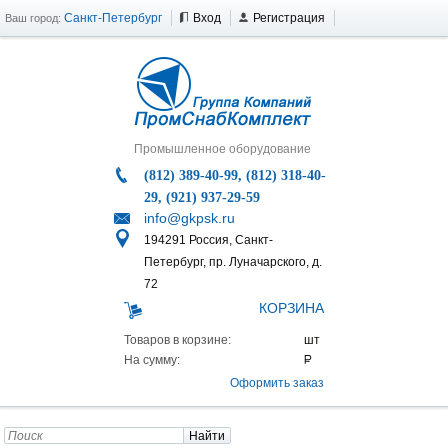
Санкт-Петербург
Вход
Регистрация
Ваш город:
Промышленное оборудование
(812) 389-40-99, (812) 318-40-
29, (921) 937-29-59
info@gkpsk.ru
194291 Россия, Санкт-
Петербург, пр. Луначарского, д.
72
КОРЗИНА
Товаров в корзине:
На сумму:
Оформить заказ
Найти