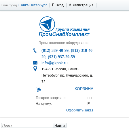
Санкт-Петербург
Вход
Регистрация
Ваш город:
Промышленное оборудование
(812) 389-40-99, (812) 318-40-
29, (921) 937-29-59
info@gkpsk.ru
194291 Россия, Санкт-
Петербург, пр. Луначарского, д.
72
КОРЗИНА
Товаров в корзине:
На сумму:
Оформить заказ
Найти