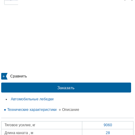
Сравнить
Заказать
Автомобильные лебедки
Технические характеристики
Описание
Тяговое усилие, кг
9060
Длина каната , м
28