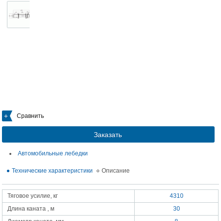
Сравнить
Заказать
Автомобильные лебедки
Технические характеристики
Описание
Тяговое усилие, кг
4310
Длина каната , м
30