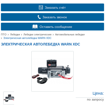
Заказать счёт
Заказать звонок
Оставить сообщение
ПТО
Лебедки
Лебедки электрические
Автомобильные лебедки
Электрическая автолебедка WARN XDC
ЭЛЕКТРИЧЕСКАЯ АВТОЛЕБЕДКА WARN XDC
Цена:
по запросу