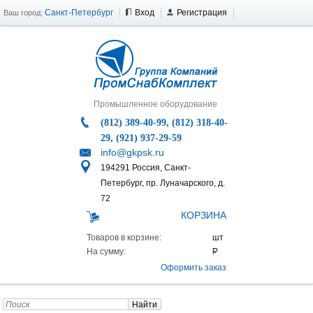
Санкт-Петербург
Вход
Регистрация
Ваш город:
Промышленное оборудование
(812) 389-40-99, (812) 318-40-
29, (921) 937-29-59
info@gkpsk.ru
194291 Россия, Санкт-
Петербург, пр. Луначарского, д.
72
КОРЗИНА
Товаров в корзине:
На сумму:
Оформить заказ
Найти