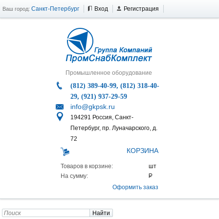
Санкт-Петербург
Вход
Регистрация
Ваш город:
Промышленное оборудование
(812) 389-40-99, (812) 318-40-
29, (921) 937-29-59
info@gkpsk.ru
194291 Россия, Санкт-
Петербург, пр. Луначарского, д.
72
КОРЗИНА
Товаров в корзине:
На сумму:
Оформить заказ
Найти