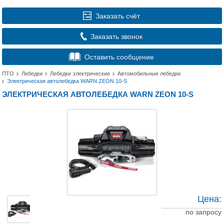
Заказать счёт
Заказать звонок
Оставить сообщение
ПТО
Лебедки
Лебедки электрические
Автомобильные лебедки
Электрическая автолебедка WARN ZEON 10-S
ЭЛЕКТРИЧЕСКАЯ АВТОЛЕБЕДКА WARN ZEON 10-S
Цена:
по запросу