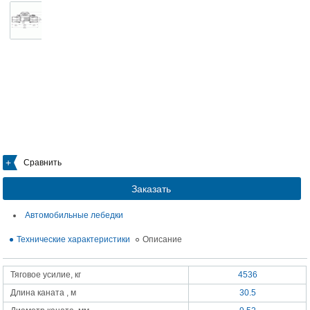
Сравнить
Заказать
Автомобильные лебедки
Технические характеристики
Описание
Тяговое усилие, кг
4536
Длина каната , м
30.5