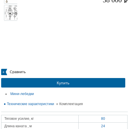
38 000
Сравнить
Купить
Мини-лебедки
Технические характеристики
Комплектация
Тяговое усилие, кг
80
Длина каната , м
24