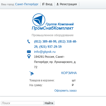
Санкт-Петербург
Вход
Регистрация
Ваш город:
Промышленное оборудование
(812) 389-40-99, (812) 318-40-
29, (921) 937-29-59
info@gkpsk.ru
194291 Россия, Санкт-
Петербург, пр. Луначарского, д.
72
КОРЗИНА
Товаров в корзине:
На сумму:
Оформить заказ
Найти