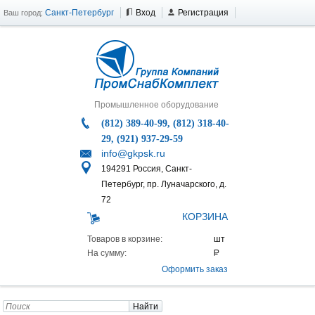
Санкт-Петербург
Вход
Регистрация
Ваш город:
Промышленное оборудование
(812) 389-40-99, (812) 318-40-
29, (921) 937-29-59
info@gkpsk.ru
194291 Россия, Санкт-
Петербург, пр. Луначарского, д.
72
КОРЗИНА
Товаров в корзине:
На сумму:
Оформить заказ
Найти