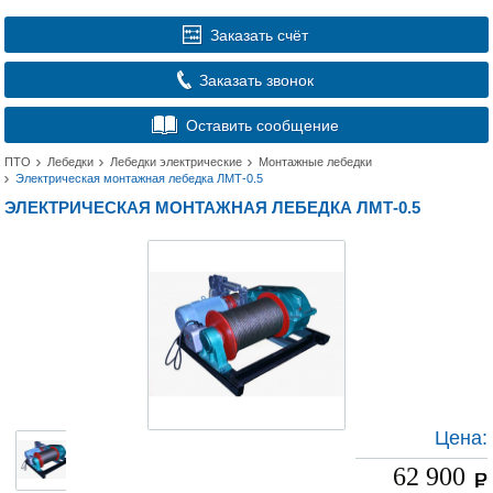
Заказать счёт
Заказать звонок
Оставить сообщение
ПТО
Лебедки
Лебедки электрические
Монтажные лебедки
Электрическая монтажная лебедка ЛМТ-0.5
ЭЛЕКТРИЧЕСКАЯ МОНТАЖНАЯ ЛЕБЕДКА ЛМТ-0.5
Цена:
62 900