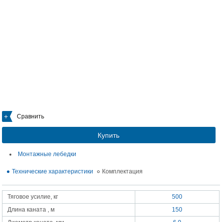
Сравнить
Купить
Монтажные лебедки
Технические характеристики
Комплектация
Тяговое усилие, кг
500
Длина каната , м
150