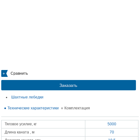
Сравнить
Заказать
Шахтные лебедки
Технические характеристики
Комплектация
Тяговое усилие, кг
5000
Длина каната , м
70