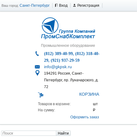
Санкт-Петербург
Вход
Регистрация
Ваш город:
Промышленное оборудование
(812) 389-40-99, (812) 318-40-
29, (921) 937-29-59
info@gkpsk.ru
194291 Россия, Санкт-
Петербург, пр. Луначарского, д.
72
КОРЗИНА
Товаров в корзине:
На сумму:
Оформить заказ
Найти