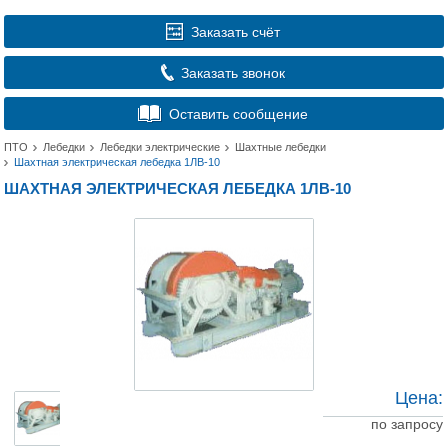
Заказать счёт
Заказать звонок
Оставить сообщение
ПТО
Лебедки
Лебедки электрические
Шахтные лебедки
Шахтная электрическая лебедка 1ЛВ-10
ШАХТНАЯ ЭЛЕКТРИЧЕСКАЯ ЛЕБЕДКА 1ЛВ-10
Цена:
по запросу