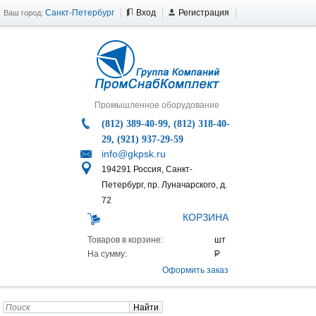
Санкт-Петербург
Вход
Регистрация
Ваш город:
Промышленное оборудование
(812) 389-40-99, (812) 318-40-
29, (921) 937-29-59
info@gkpsk.ru
194291 Россия, Санкт-
Петербург, пр. Луначарского, д.
72
КОРЗИНА
Товаров в корзине:
На сумму:
Оформить заказ
Найти