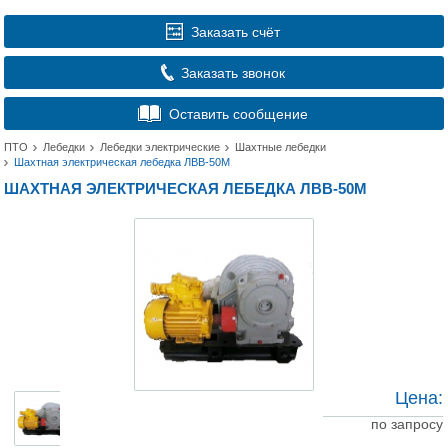
Заказать счёт
Заказать звонок
Оставить сообщение
ПТО
Лебедки
Лебедки электрические
Шахтные лебедки
Шахтная электрическая лебедка ЛВВ-50М
ШАХТНАЯ ЭЛЕКТРИЧЕСКАЯ ЛЕБЕДКА ЛВВ-50М
Цена:
по запросу