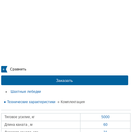
Сравнить
Заказать
Шахтные лебедки
Технические характеристики
Комплектация
Тяговое усилие, кг
5000
Длина каната , м
60