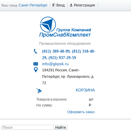
Санкт-Петербург
Вход
Регистрация
Ваш город:
Промышленное оборудование
(812) 389-40-99, (812) 318-40-
29, (921) 937-29-59
info@gkpsk.ru
194291 Россия, Санкт-
Петербург, пр. Луначарского, д.
72
КОРЗИНА
Товаров в корзине:
На сумму:
Оформить заказ
Найти