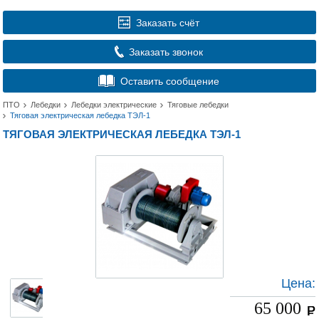
Заказать счёт
Заказать звонок
Оставить сообщение
ПТО
Лебедки
Лебедки электрические
Тяговые лебедки
Тяговая электрическая лебедка ТЭЛ-1
ТЯГОВАЯ ЭЛЕКТРИЧЕСКАЯ ЛЕБЕДКА ТЭЛ-1
Цена:
65 000