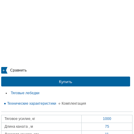
Сравнить
Купить
Тяговые лебедки
Технические характеристики
Комплектация
Тяговое усилие, кг
1000
Длина каната , м
75