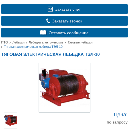
Заказать счёт
Заказать звонок
Оставить сообщение
ПТО
Лебедки
Лебедки электрические
Тяговые лебедки
Тяговая электрическая лебедка ТЭЛ-10
ТЯГОВАЯ ЭЛЕКТРИЧЕСКАЯ ЛЕБЕДКА ТЭЛ-10
Цена:
по запросу