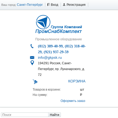
Санкт-Петербург
Вход
Регистрация
Ваш город:
Промышленное оборудование
(812) 389-40-99, (812) 318-40-
29, (921) 937-29-59
info@gkpsk.ru
194291 Россия, Санкт-
Петербург, пр. Луначарского, д.
72
КОРЗИНА
Товаров в корзине:
На сумму:
Оформить заказ
Найти