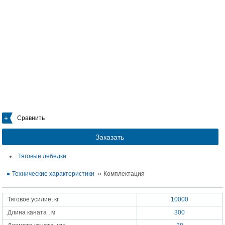
Сравнить
Заказать
Тяговые лебедки
Технические характеристики
Комплектация
Тяговое усилие, кг
10000
Длина каната , м
300