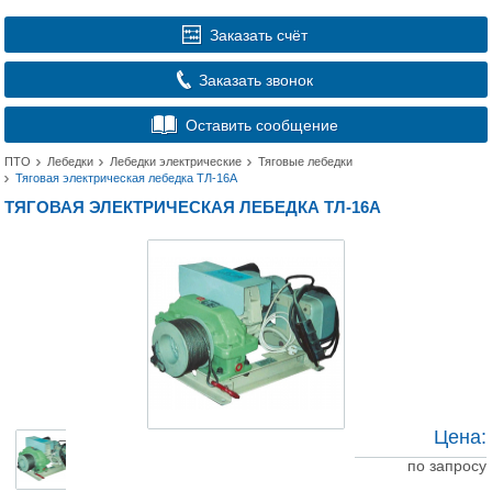
Заказать счёт
Заказать звонок
Оставить сообщение
ПТО
Лебедки
Лебедки электрические
Тяговые лебедки
Тяговая электрическая лебедка ТЛ-16А
ТЯГОВАЯ ЭЛЕКТРИЧЕСКАЯ ЛЕБЕДКА ТЛ-16А
Цена:
по запросу