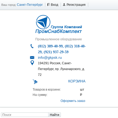
Санкт-Петербург
Вход
Регистрация
Ваш город:
Промышленное оборудование
(812) 389-40-99, (812) 318-40-
29, (921) 937-29-59
info@gkpsk.ru
194291 Россия, Санкт-
Петербург, пр. Луначарского, д.
72
КОРЗИНА
Товаров в корзине:
На сумму:
Оформить заказ
Найти