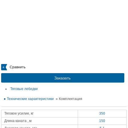
Сравнить
Заказать
Тяговые лебедки
Технические характеристики
Комплектация
Тяговое усилие, кг
350
Длина каната , м
150