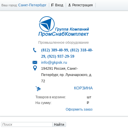
Санкт-Петербург
Вход
Регистрация
Ваш город:
Промышленное оборудование
(812) 389-40-99, (812) 318-40-
29, (921) 937-29-59
info@gkpsk.ru
194291 Россия, Санкт-
Петербург, пр. Луначарского, д.
72
КОРЗИНА
Товаров в корзине:
На сумму:
Оформить заказ
Найти