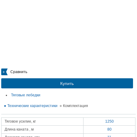
Сравнить
Купить
Тяговые лебедки
Технические характеристики
Комплектация
Тяговое усилие, кг
1250
Длина каната , м
80