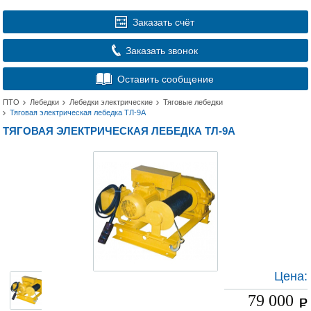
Заказать счёт
Заказать звонок
Оставить сообщение
ПТО
Лебедки
Лебедки электрические
Тяговые лебедки
Тяговая электрическая лебедка ТЛ-9А
ТЯГОВАЯ ЭЛЕКТРИЧЕСКАЯ ЛЕБЕДКА ТЛ-9А
Цена:
79 000