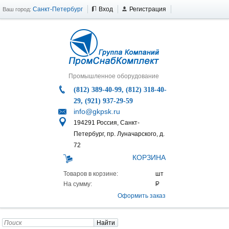
Санкт-Петербург
Вход
Регистрация
Ваш город:
Промышленное оборудование
(812) 389-40-99, (812) 318-40-
29, (921) 937-29-59
info@gkpsk.ru
194291 Россия, Санкт-
Петербург, пр. Луначарского, д.
72
КОРЗИНА
Товаров в корзине:
На сумму:
Оформить заказ
Найти