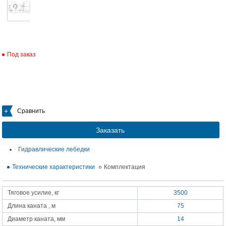
Под заказ
Сравнить
Заказать
Гидравлические лебедки
Технические характеристики
Комплектация
Тяговое усилие, кг
3500
Длина каната , м
75
Диаметр каната, мм
14