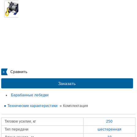
Сравнить
Заказать
Барабанные лебедки
Технические характеристики
Комплектация
Тяговое усилие, кг
250
Тип передачи
шестеренная