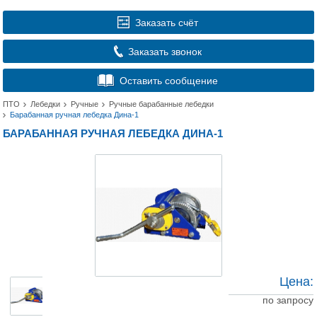
Заказать счёт
Заказать звонок
Оставить сообщение
ПТО
Лебедки
Ручные
Ручные барабанные лебедки
Барабанная ручная лебедка Дина-1
БАРАБАННАЯ РУЧНАЯ ЛЕБЕДКА ДИНА-1
Цена:
по запросу