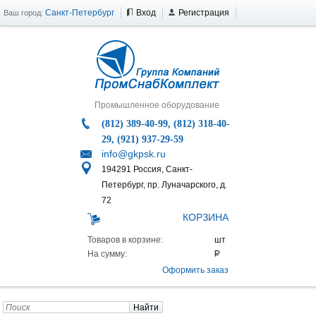
Санкт-Петербург
Вход
Регистрация
Ваш город:
Промышленное оборудование
(812) 389-40-99, (812) 318-40-
29, (921) 937-29-59
info@gkpsk.ru
194291 Россия, Санкт-
Петербург, пр. Луначарского, д.
72
КОРЗИНА
Товаров в корзине:
На сумму:
Оформить заказ
Найти