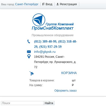
Санкт-Петербург
Вход
Регистрация
Ваш город:
Промышленное оборудование
(812) 389-40-99, (812) 318-40-
29, (921) 937-29-59
info@gkpsk.ru
194291 Россия, Санкт-
Петербург, пр. Луначарского, д.
72
КОРЗИНА
Товаров в корзине:
На сумму:
Оформить заказ
Найти