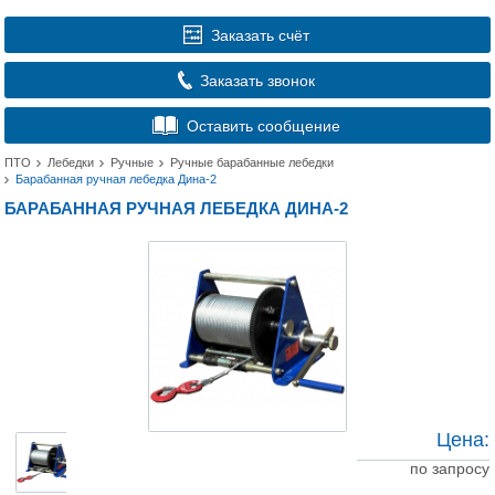
Заказать счёт
Заказать звонок
Оставить сообщение
ПТО
Лебедки
Ручные
Ручные барабанные лебедки
Барабанная ручная лебедка Дина-2
БАРАБАННАЯ РУЧНАЯ ЛЕБЕДКА ДИНА-2
Цена:
по запросу