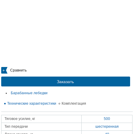
Сравнить
Заказать
Барабанные лебедки
Технические характеристики
Комплектация
Тяговое усилие, кг
500
Тип передачи
шестеренная