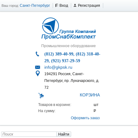
Санкт-Петербург
Вход
Регистрация
Ваш город:
Промышленное оборудование
(812) 389-40-99, (812) 318-40-
29, (921) 937-29-59
info@gkpsk.ru
194291 Россия, Санкт-
Петербург, пр. Луначарского, д.
72
КОРЗИНА
Товаров в корзине:
На сумму:
Оформить заказ
Найти