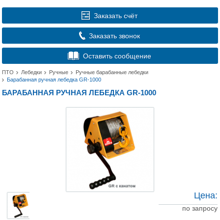
Заказать счёт
Заказать звонок
Оставить сообщение
ПТО
Лебедки
Ручные
Ручные барабанные лебедки
Барабанная ручная лебедка GR-1000
БАРАБАННАЯ РУЧНАЯ ЛЕБЕДКА GR-1000
Цена:
по запросу