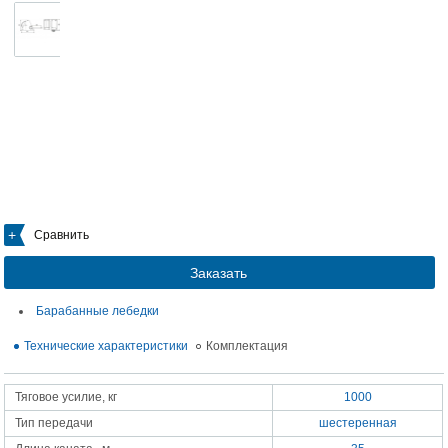
Сравнить
Заказать
Барабанные лебедки
Технические характеристики
Комплектация
Тяговое усилие, кг
1000
Тип передачи
шестеренная