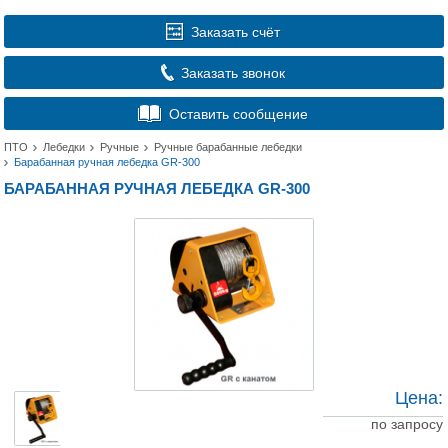
Заказать счёт
Заказать звонок
Оставить сообщение
ПТО
Лебедки
Ручные
Ручные барабанные лебедки
Барабанная ручная лебедка GR-300
БАРАБАННАЯ РУЧНАЯ ЛЕБЕДКА GR-300
Цена:
по запросу