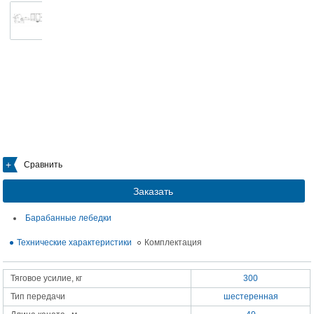
Сравнить
Заказать
Барабанные лебедки
Технические характеристики
Комплектация
Тяговое усилие, кг
300
Тип передачи
шестеренная