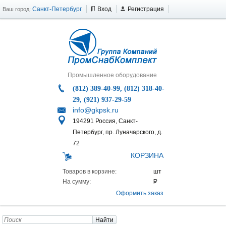
Санкт-Петербург
Вход
Регистрация
Ваш город:
Промышленное оборудование
(812) 389-40-99, (812) 318-40-
29, (921) 937-29-59
info@gkpsk.ru
194291 Россия, Санкт-
Петербург, пр. Луначарского, д.
72
КОРЗИНА
Товаров в корзине:
На сумму:
Оформить заказ
Найти