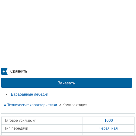
Сравнить
Заказать
Барабанные лебедки
Технические характеристики
Комплектация
Тяговое усилие, кг
1000
Тип передачи
червячная