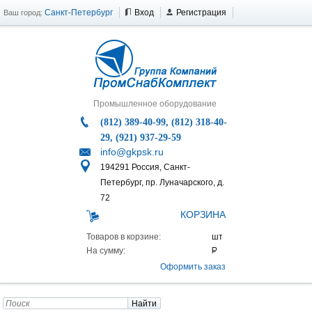
Санкт-Петербург
Вход
Регистрация
Ваш город:
Промышленное оборудование
(812) 389-40-99, (812) 318-40-
29, (921) 937-29-59
info@gkpsk.ru
194291 Россия, Санкт-
Петербург, пр. Луначарского, д.
72
КОРЗИНА
Товаров в корзине:
На сумму:
Оформить заказ
Найти