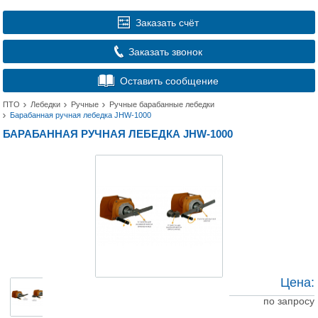
Заказать счёт
Заказать звонок
Оставить сообщение
ПТО
Лебедки
Ручные
Ручные барабанные лебедки
Барабанная ручная лебедка JHW-1000
БАРАБАННАЯ РУЧНАЯ ЛЕБЕДКА JHW-1000
Цена:
по запросу