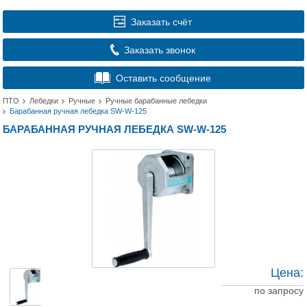
Заказать счёт
Заказать звонок
Оставить сообщение
ПТО
Лебедки
Ручные
Ручные барабанные лебедки
Барабанная ручная лебедка SW-W-125
БАРАБАННАЯ РУЧНАЯ ЛЕБЕДКА SW-W-125
Цена:
по запросу