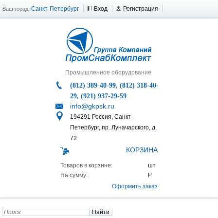
Санкт-Петербург
Вход
Регистрация
Ваш город:
Промышленное оборудование
(812) 389-40-99, (812) 318-40-
29, (921) 937-29-59
info@gkpsk.ru
194291 Россия, Санкт-
Петербург, пр. Луначарского, д.
72
КОРЗИНА
Товаров в корзине:
На сумму:
Оформить заказ
Найти