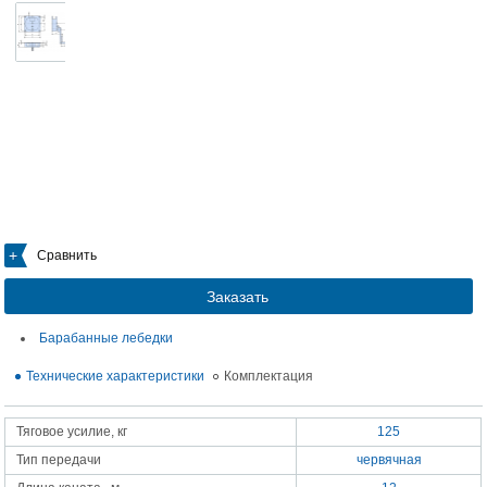
Сравнить
Заказать
Барабанные лебедки
Технические характеристики
Комплектация
Тяговое усилие, кг
125
Тип передачи
червячная