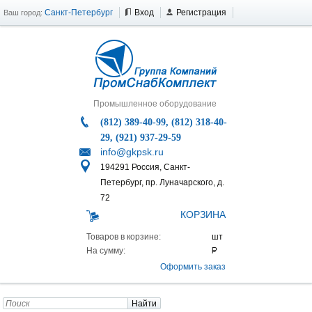
Санкт-Петербург
Вход
Регистрация
Ваш город:
Промышленное оборудование
(812) 389-40-99, (812) 318-40-
29, (921) 937-29-59
info@gkpsk.ru
194291 Россия, Санкт-
Петербург, пр. Луначарского, д.
72
КОРЗИНА
Товаров в корзине:
На сумму:
Оформить заказ
Найти