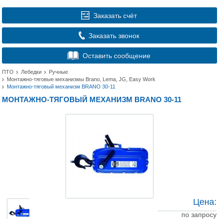
Заказать счёт
Заказать звонок
Оставить сообщение
ПТО
Лебедки
Ручные
Монтажно-тяговые механизмы Brano, Lema, JG, Easy Work
Монтажно-тяговый механизм BRANO 30-11
МОНТАЖНО-ТЯГОВЫЙ МЕХАНИЗМ BRANO 30-11
Цена:
по запросу