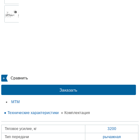
Сравнить
Заказать
МТМ
Технические характеристики
Комплектация
Тяговое усилие, кг
3200
Тип передачи
рычажная