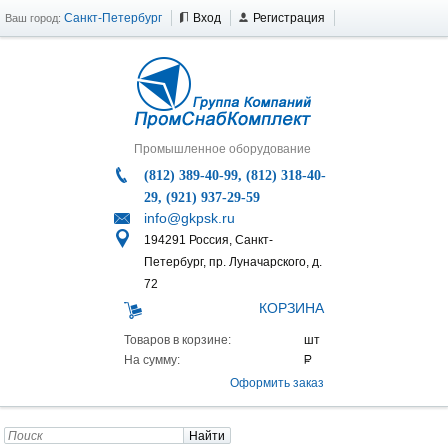
Санкт-Петербург
Вход
Регистрация
Ваш город:
Промышленное оборудование
(812) 389-40-99, (812) 318-40-
29, (921) 937-29-59
info@gkpsk.ru
194291 Россия, Санкт-
Петербург, пр. Луначарского, д.
72
КОРЗИНА
Товаров в корзине:
На сумму:
Оформить заказ
Найти