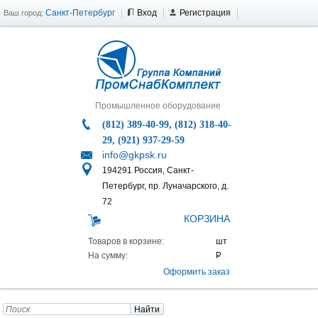
Санкт-Петербург
Вход
Регистрация
Ваш город:
Промышленное оборудование
(812) 389-40-99, (812) 318-40-
29, (921) 937-29-59
info@gkpsk.ru
194291 Россия, Санкт-
Петербург, пр. Луначарского, д.
72
КОРЗИНА
Товаров в корзине:
На сумму:
Оформить заказ
Найти