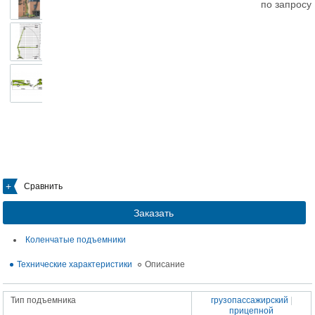
по запросу
Сравнить
Заказать
Коленчатые подъемники
Технические характеристики
Описание
Тип подъемника
грузопассажирский
|
прицепной