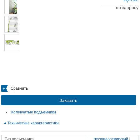
по запросу
Сравнить
Заказать
Коленчатые подъемники
Технические характеристики
Тип подъемника
грузопассажирский
|