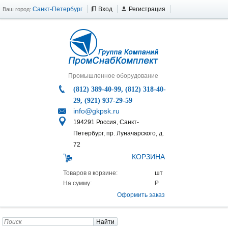
Санкт-Петербург
Вход
Регистрация
Ваш город:
Промышленное оборудование
(812) 389-40-99, (812) 318-40-
29, (921) 937-29-59
info@gkpsk.ru
194291 Россия, Санкт-
Петербург, пр. Луначарского, д.
72
КОРЗИНА
Товаров в корзине:
На сумму:
Оформить заказ
Найти