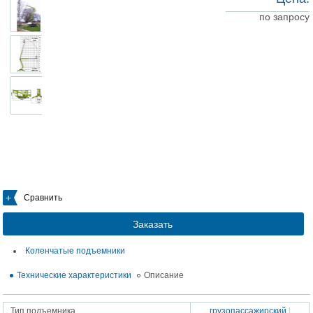
по запросу
Сравнить
Заказать
Коленчатые подъемники
Технические характеристики
Описание
Тип подъемника
грузопассажирский
|