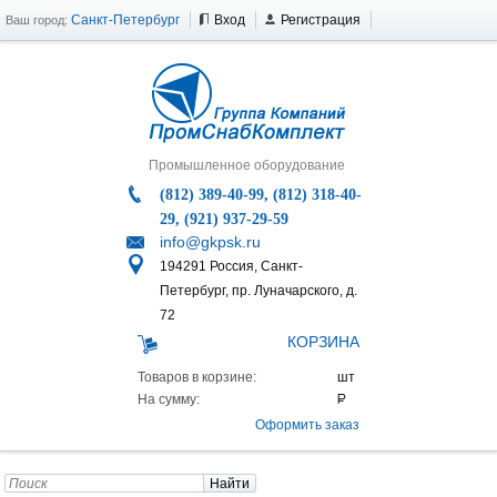
Санкт-Петербург
Вход
Регистрация
Ваш город:
Промышленное оборудование
(812) 389-40-99, (812) 318-40-
29, (921) 937-29-59
info@gkpsk.ru
194291 Россия, Санкт-
Петербург, пр. Луначарского, д.
72
КОРЗИНА
Товаров в корзине:
На сумму:
Оформить заказ
Найти