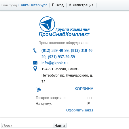
Санкт-Петербург
Вход
Регистрация
Ваш город:
Промышленное оборудование
(812) 389-40-99, (812) 318-40-
29, (921) 937-29-59
info@gkpsk.ru
194291 Россия, Санкт-
Петербург, пр. Луначарского, д.
72
КОРЗИНА
Товаров в корзине:
На сумму:
Оформить заказ
Найти