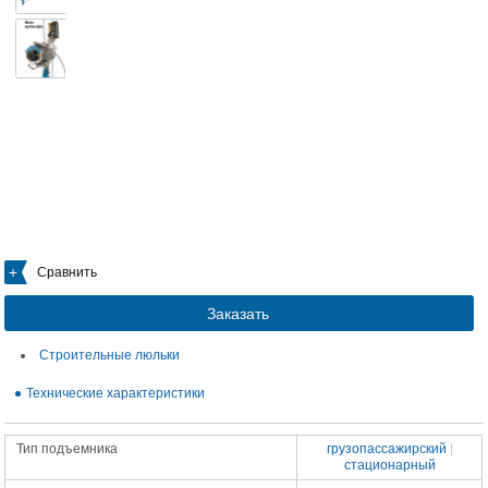
Сравнить
Заказать
Строительные люльки
Технические характеристики
Тип подъемника
грузопассажирский
|
стационарный