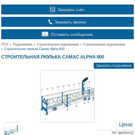
Заказать счёт
Заказать звонок
Оставить сообщение
ПТО
Подъемники
Строительные подъемники
Строительные подъемники
Строительная люлька Camac Alpha 800
СТРОИТЕЛЬНАЯ ЛЮЛЬКА CAMAC ALPHA 800
Заказать подъемник
Цена:
по запросу